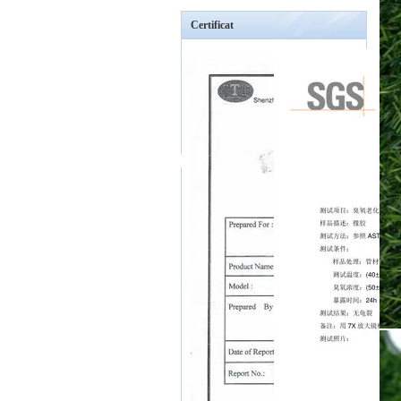
Certificat