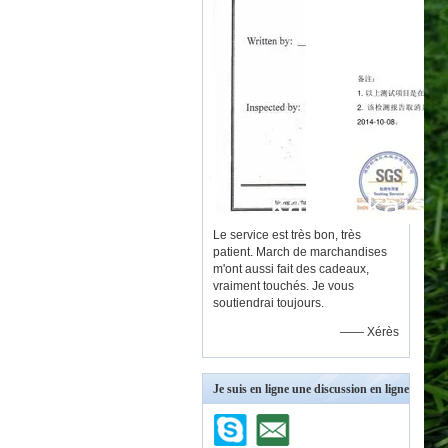
Le service est très bon, très
patient. March de marchandises
m'ont aussi fait des cadeaux,
vraiment touchés. Je vous
soutiendrai toujours.
—— Xérès
Je suis en ligne une discussion en ligne