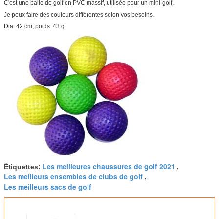
C'est une balle de golf en PVC massif, utilisée pour un mini-golf.
Je peux faire des couleurs différentes selon vos besoins.
Dia: 42 cm, poids: 43 g
Les meilleures chaussures de golf 2021
Étiquettes:
,
Les meilleurs ensembles de clubs de golf
,
Les meilleurs sacs de golf