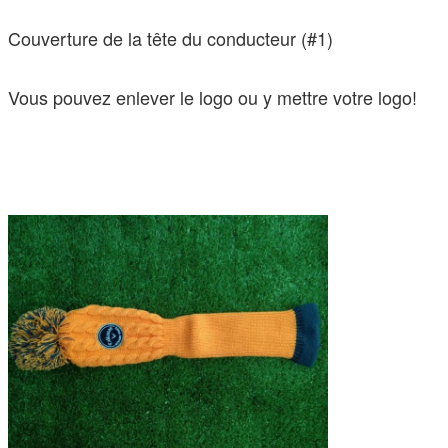
Couverture de la tête du conducteur (#1)
Vous pouvez enlever le logo ou y mettre votre logo!