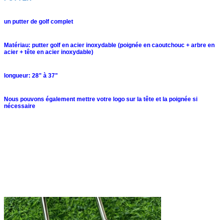
un putter de golf complet
Matériau: putter golf en acier inoxydable (poignée en caoutchouc + arbre en
acier + tête en acier inoxydable)
longueur: 28" à 37"
Nous pouvons également mettre votre logo sur la tête et la poignée si
nécessaire