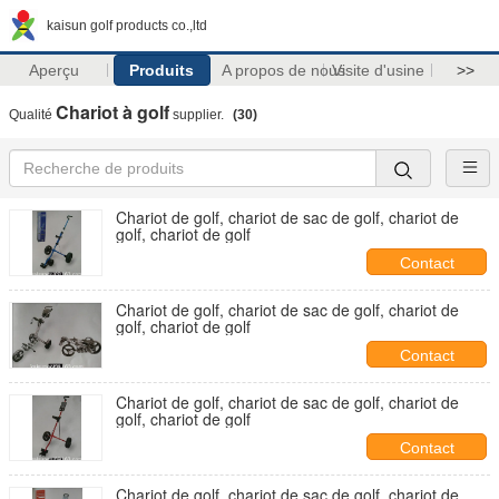
kaisun golf products co.,ltd
Aperçu
Produits
A propos de nous
Visite d'usine
>>
Chariot à golf
Qualité
supplier.
(30)
Chariot de golf, chariot de sac de golf, chariot de
golf, chariot de golf
Contact
Chariot de golf, chariot de sac de golf, chariot de
golf, chariot de golf
Contact
Chariot de golf, chariot de sac de golf, chariot de
golf, chariot de golf
Contact
Chariot de golf, chariot de sac de golf, chariot de